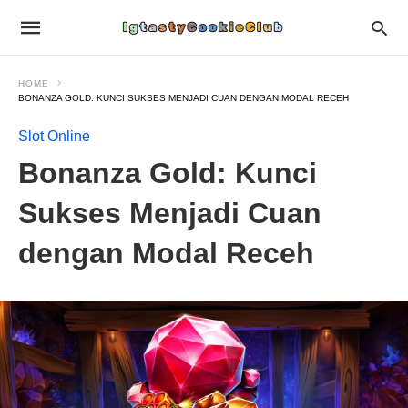
HOME
BONANZA GOLD: KUNCI SUKSES MENJADI CUAN DENGAN MODAL RECEH
Slot Online
Bonanza Gold: Kunci
Sukses Menjadi Cuan
dengan Modal Receh