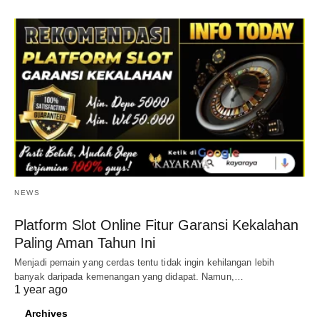
NEWS
Platform Slot Online Fitur Garansi Kekalahan
Paling Aman Tahun Ini
Menjadi pemain yang cerdas tentu tidak ingin kehilangan lebih
banyak daripada kemenangan yang didapat. Namun,…
1 year ago
Archives