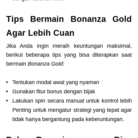
Tips Bermain Bonanza Gold
Agar Lebih Cuan
Jika Anda ingin meraih keuntungan maksimal,
berikut beberapa tips yang bisa diterapkan saat
bermain
Bonanza Gold
:
Tentukan modal awal yang nyaman
Gunakan fitur bonus dengan bijak
Lakukan spin secara manual untuk kontrol lebih
Penting untuk mengatur strategi yang tepat agar
tidak hanya bergantung pada keberuntungan.