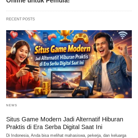
Online untuk Pemula!
RECENT POSTS
NEWS
Situs Game Modern Jadi Alternatif Hiburan
Praktis di Era Serba Digital Saat Ini
Di Indonesia, Anda bisa melihat mahasiswa, pekerja, dan keluarga