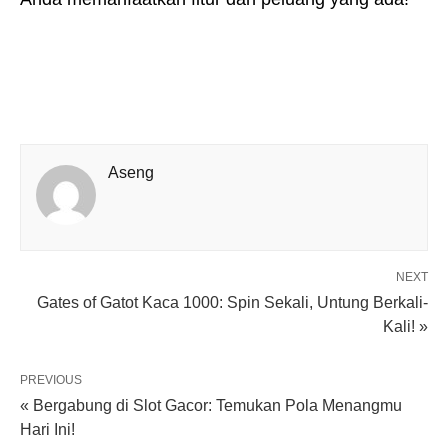
Aseng
NEXT
Gates of Gatot Kaca 1000: Spin Sekali, Untung Berkali-
Kali! »
PREVIOUS
« Bergabung di Slot Gacor: Temukan Pola Menangmu
Hari Ini!