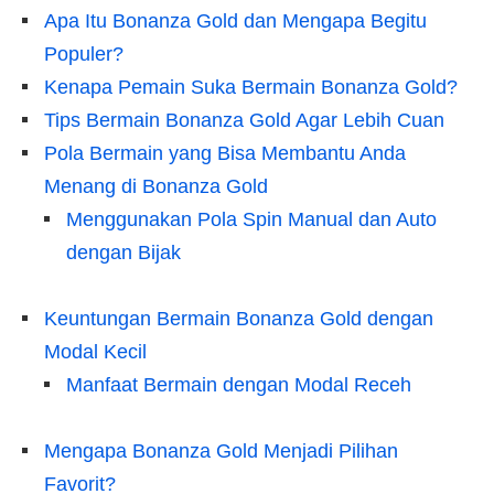
Apa Itu Bonanza Gold dan Mengapa Begitu
Populer?
Kenapa Pemain Suka Bermain Bonanza Gold?
Tips Bermain Bonanza Gold Agar Lebih Cuan
Pola Bermain yang Bisa Membantu Anda
Menang di Bonanza Gold
Menggunakan Pola Spin Manual dan Auto
dengan Bijak
Keuntungan Bermain Bonanza Gold dengan
Modal Kecil
Manfaat Bermain dengan Modal Receh
Mengapa Bonanza Gold Menjadi Pilihan
Favorit?