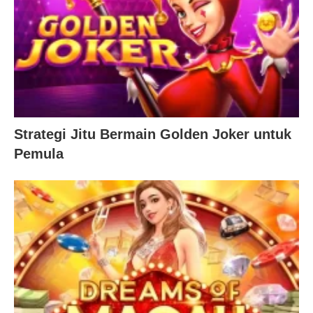
Strategi Jitu Bermain Golden Joker untuk
Pemula