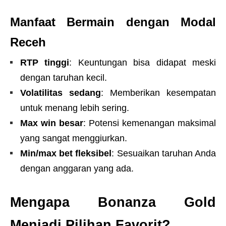
Manfaat Bermain dengan Modal
Receh
RTP tinggi
: Keuntungan bisa didapat meski
dengan taruhan kecil.
Volatilitas sedang
: Memberikan kesempatan
untuk menang lebih sering.
Max win besar
: Potensi kemenangan maksimal
yang sangat menggiurkan.
Min/max bet fleksibel
: Sesuaikan taruhan Anda
dengan anggaran yang ada.
Mengapa Bonanza Gold
Menjadi Pilihan Favorit?