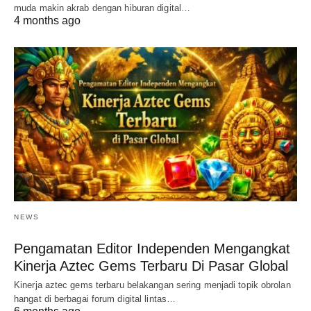
muda makin akrab dengan hiburan digital…
4 months ago
NEWS
Pengamatan Editor Independen Mengangkat
Kinerja Aztec Gems Terbaru Di Pasar Global
Kinerja aztec gems terbaru belakangan sering menjadi topik obrolan
hangat di berbagai forum digital lintas…