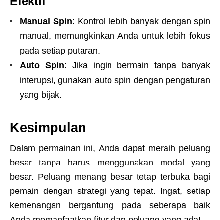
Efektif
Manual Spin
: Kontrol lebih banyak dengan spin
manual, memungkinkan Anda untuk lebih fokus
pada setiap putaran.
Auto Spin
: Jika ingin bermain tanpa banyak
interupsi, gunakan auto spin dengan pengaturan
yang bijak.
Kesimpulan
Dalam permainan ini, Anda dapat meraih peluang
besar tanpa harus menggunakan modal yang
besar. Peluang menang besar tetap terbuka bagi
pemain dengan strategi yang tepat. Ingat, setiap
kemenangan bergantung pada seberapa baik
Anda memanfaatkan fitur dan peluang yang ada!