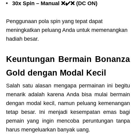
30x Spin – Manual ❌✔️❌ (DC ON)
Penggunaan pola spin yang tepat dapat
meningkatkan peluang Anda untuk memenangkan
hadiah besar.
Keuntungan Bermain Bonanza
Gold dengan Modal Kecil
Salah satu alasan mengapa permainan ini begitu
menarik adalah karena Anda bisa mulai bermain
dengan modal kecil, namun peluang kemenangan
tetap besar. Ini menjadi kesempatan emas bagi
pemain yang ingin mencoba peruntungan tanpa
harus mengeluarkan banyak uang.