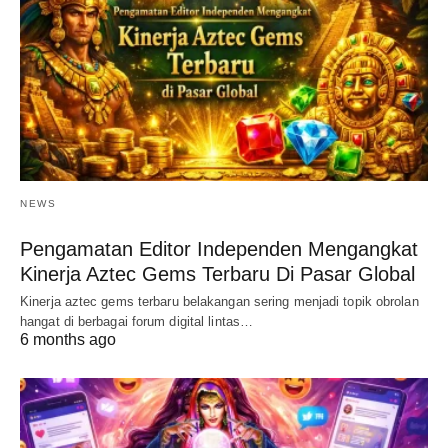
NEWS
Pengamatan Editor Independen Mengangkat
Kinerja Aztec Gems Terbaru Di Pasar Global
Kinerja aztec gems terbaru belakangan sering menjadi topik obrolan
hangat di berbagai forum digital lintas…
6 months ago