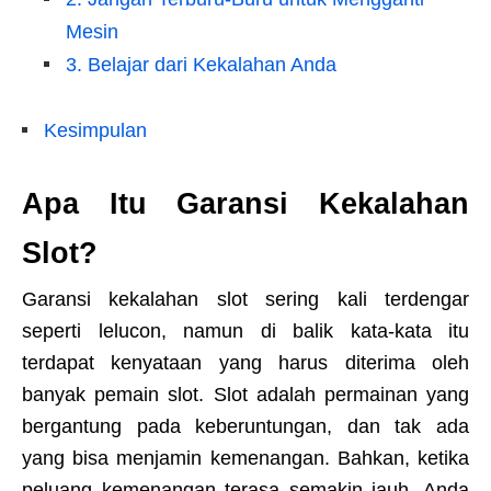
Mesin
3. Belajar dari Kekalahan Anda
Kesimpulan
Apa Itu Garansi Kekalahan
Slot?
Garansi kekalahan slot sering kali terdengar
seperti lelucon, namun di balik kata-kata itu
terdapat kenyataan yang harus diterima oleh
banyak pemain slot. Slot adalah permainan yang
bergantung pada keberuntungan, dan tak ada
yang bisa menjamin kemenangan. Bahkan, ketika
peluang kemenangan terasa semakin jauh, Anda