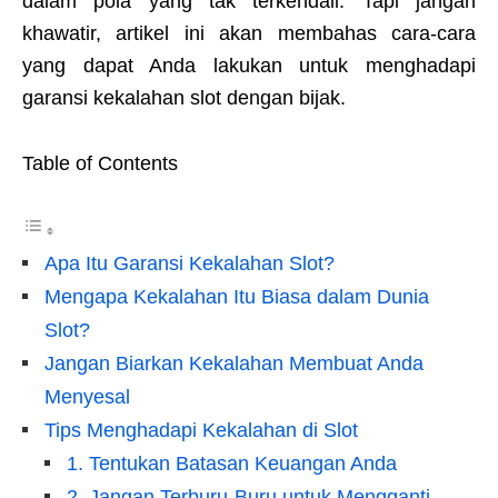
dalam pola yang tak terkendali. Tapi jangan
khawatir, artikel ini akan membahas cara-cara
yang dapat Anda lakukan untuk menghadapi
garansi kekalahan slot dengan bijak.
Table of Contents
Apa Itu Garansi Kekalahan Slot?
Mengapa Kekalahan Itu Biasa dalam Dunia
Slot?
Jangan Biarkan Kekalahan Membuat Anda
Menyesal
Tips Menghadapi Kekalahan di Slot
1. Tentukan Batasan Keuangan Anda
2. Jangan Terburu-Buru untuk Mengganti