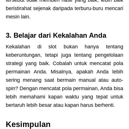
tersebut tidak memberi hasil yang baik, lebih baik
beristirahat sejenak daripada terburu-buru mencari
mesin lain.
3. Belajar dari Kekalahan Anda
Kekalahan di slot bukan hanya tentang
keberuntungan, tetapi juga tentang pengelolaan
strategi yang baik. Cobalah untuk mencatat pola
permainan Anda. Misalnya, apakah Anda lebih
sering menang saat bermain manual atau auto-
spin? Dengan mencatat pola permainan, Anda bisa
lebih memahami kapan waktu yang tepat untuk
bertaruh lebih besar atau kapan harus berhenti.
Kesimpulan