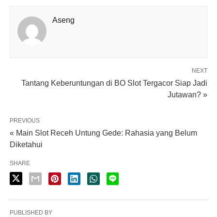
Aseng
NEXT
Tantang Keberuntungan di BO Slot Tergacor Siap Jadi
Jutawan? »
PREVIOUS
« Main Slot Receh Untung Gede: Rahasia yang Belum
Diketahui
SHARE
PUBLISHED BY