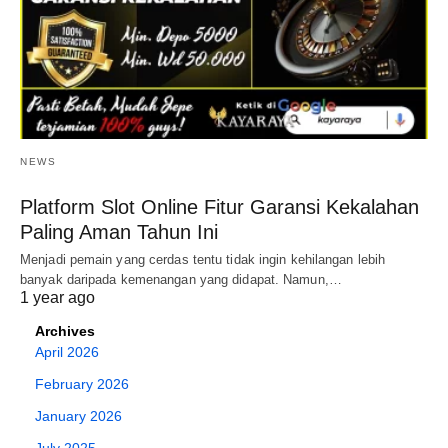
NEWS
Platform Slot Online Fitur Garansi Kekalahan
Paling Aman Tahun Ini
Menjadi pemain yang cerdas tentu tidak ingin kehilangan lebih
banyak daripada kemenangan yang didapat. Namun,…
1 year ago
Archives
April 2026
February 2026
January 2026
July 2025