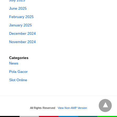
June 2025
February 2025
January 2025
December 2024
November 2024
Categories
News
Pola Gacor
Slot Online
All Rights Reserved
View Non-AMP Version