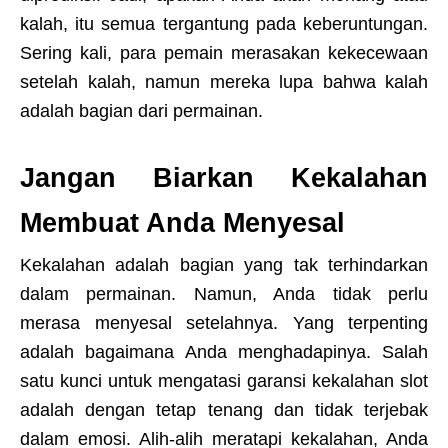
kalah, itu semua tergantung pada keberuntungan.
Sering kali, para pemain merasakan kekecewaan
setelah kalah, namun mereka lupa bahwa kalah
adalah bagian dari permainan.
Jangan Biarkan Kekalahan
Membuat Anda Menyesal
Kekalahan adalah bagian yang tak terhindarkan
dalam permainan. Namun, Anda tidak perlu
merasa menyesal setelahnya. Yang terpenting
adalah bagaimana Anda menghadapinya. Salah
satu kunci untuk mengatasi garansi kekalahan slot
adalah dengan tetap tenang dan tidak terjebak
dalam emosi. Alih-alih meratapi kekalahan, Anda