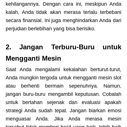
kehilangannya. Dengan cara ini, meskipun Anda
kalah, Anda tidak akan merasa terlalu terbebani
secara finansial. Ini juga menghindarkan Anda dari
perjudian berlebihan yang bisa berisiko.
2. Jangan Terburu-Buru untuk
Mengganti Mesin
Saat Anda mengalami kekalahan berturut-turut,
Anda mungkin tergoda untuk mengganti mesin slot
atau berhenti bermain sepenuhnya. Namun,
jangan buru-buru mengambil keputusan. Cobalah
untuk bertahan sejenak dan evaluasi apakah
strategi Anda sudah tepat. Jangan biarkan emosi
menguasai Anda. Jika Anda merasa mesin