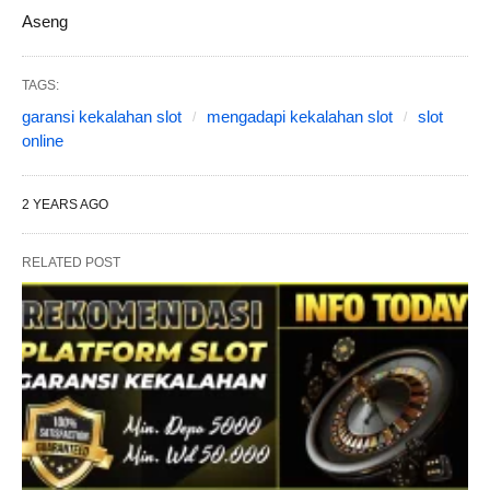
Aseng
TAGS:
garansi kekalahan slot
mengadapi kekalahan slot
slot
online
2 YEARS AGO
RELATED POST