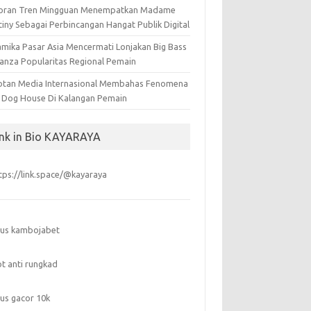
oran Tren Mingguan Menempatkan Madame
tiny Sebagai Perbincangan Hangat Publik Digital
amika Pasar Asia Mencermati Lonjakan Big Bass
anza Popularitas Regional Pemain
otan Media Internasional Membahas Fenomena
 Dog House Di Kalangan Pemain
ink in Bio KAYARAYA
tps://link.space/@kayaraya
tus kambojabet
ot anti rungkad
tus gacor 10k