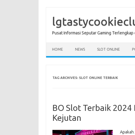
Skip
to
content
lgtastycookiecl
Pusat Informasi Seputar Gaming Terlengkap
HOME
NEWS
SLOT ONLINE
P
TAG ARCHIVES:
SLOT ONLINE TERBAIK
BO Slot Terbaik 2024 
Kejutan
Apakah 