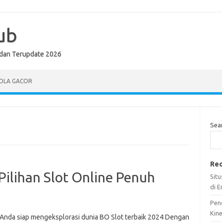
ub
 dan Terupdate 2026
OLA GACOR
Sea
Rec
Pilihan Slot Online Penuh
Sit
di E
Pen
Kin
Anda siap mengeksplorasi dunia BO Slot terbaik 2024 Dengan