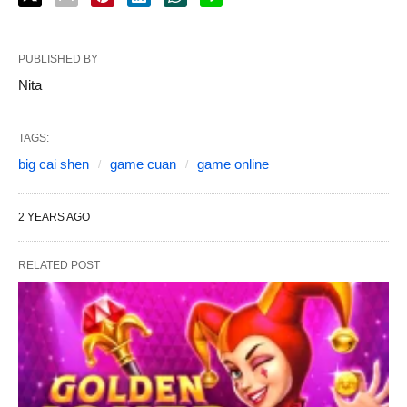
PUBLISHED BY
Nita
TAGS:
big cai shen
game cuan
game online
2 YEARS AGO
RELATED POST