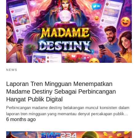
NEWS
Laporan Tren Mingguan Menempatkan
Madame Destiny Sebagai Perbincangan
Hangat Publik Digital
Perbincangan madame destiny belakangan muncul konsisten dalam
laporan tren mingguan yang memantau denyut percakapan publik…
6 months ago