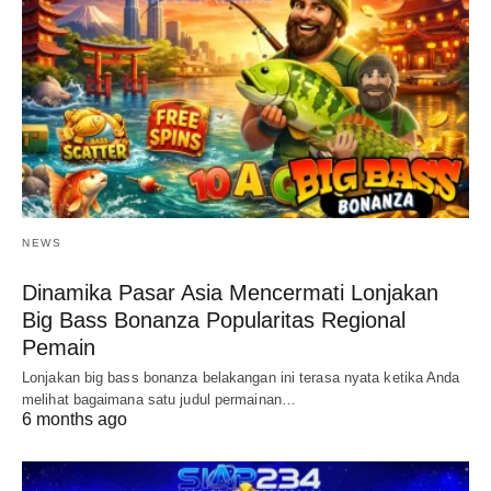
NEWS
Dinamika Pasar Asia Mencermati Lonjakan
Big Bass Bonanza Popularitas Regional
Pemain
Lonjakan big bass bonanza belakangan ini terasa nyata ketika Anda
melihat bagaimana satu judul permainan…
6 months ago