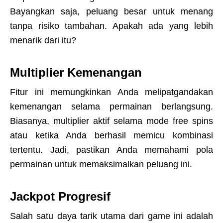
Bayangkan saja, peluang besar untuk menang
tanpa risiko tambahan. Apakah ada yang lebih
menarik dari itu?
Multiplier Kemenangan
Fitur ini memungkinkan Anda melipatgandakan
kemenangan selama permainan berlangsung.
Biasanya, multiplier aktif selama mode free spins
atau ketika Anda berhasil memicu kombinasi
tertentu. Jadi, pastikan Anda memahami pola
permainan untuk memaksimalkan peluang ini.
Jackpot Progresif
Salah satu daya tarik utama dari game ini adalah