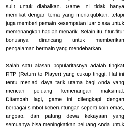
sulit untuk diabaikan. Game ini tidak hanya
memikat dengan tema yang menakjubkan, tetapi
juga memberi pemain kesempatan luar biasa untuk
memenangkan hadiah menarik. Selain itu, fitur-fitur
bonusnya dirancang untuk memberikan
pengalaman bermain yang mendebarkan.
Salah satu alasan popularitasnya adalah tingkat
RTP (Return to Player) yang cukup tinggi. Hal ini
tentu menjadi daya tarik utama bagi Anda yang
mencari peluang kemenangan maksimal.
Ditambah lagi, game ini dilengkapi dengan
berbagai simbol keberuntungan seperti koin emas,
angpao, dan patung dewa kekayaan yang
semuanya bisa meningkatkan peluang Anda untuk