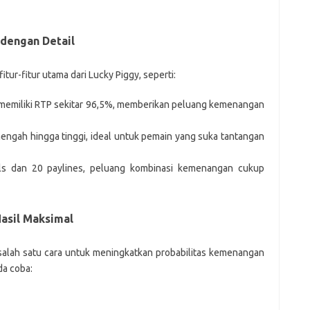
dengan Detail
ur-fitur utama dari Lucky Piggy, seperti:
memiliki RTP sekitar 96,5%, memberikan peluang kemenangan
nengah hingga tinggi, ideal untuk pemain yang suka tantangan
s dan 20 paylines, peluang kombinasi kemenangan cukup
Hasil Maksimal
salah satu cara untuk meningkatkan probabilitas kemenangan
da coba: