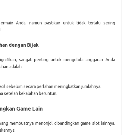
bermain Anda, namun pastikan untuk tidak terlalu sering
.
han dengan Bijak
signifikan, sangat penting untuk mengelola anggaran Anda
uhan adalah:
ecil sebelum secara perlahan meningkatkan jumlahnya.
ma setelah kekalahan beruntun.
ingkan Game Lain
 yang membuatnya menonjol dibandingkan game slot lainnya.
akannya: