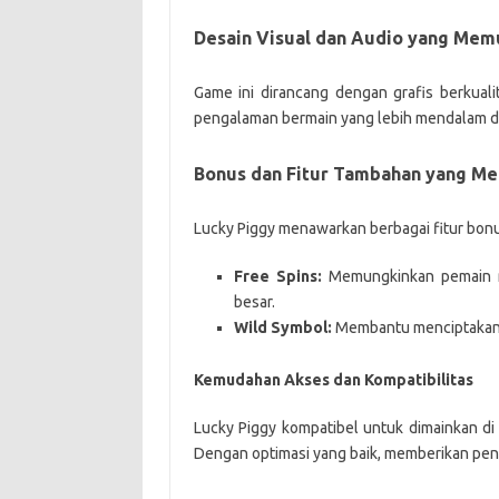
Desain Visual dan Audio yang Me
Game ini dirancang dengan grafis berkuali
pengalaman bermain yang lebih mendalam 
Bonus dan Fitur Tambahan yang M
Lucky Piggy menawarkan berbagai fitur bonus
Free Spins:
Memungkinkan pemain m
besar.
Wild Symbol:
Membantu menciptakan 
Kemudahan Akses dan Kompatibilitas
Lucky Piggy kompatibel untuk dimainkan di 
Dengan optimasi yang baik, memberikan peng