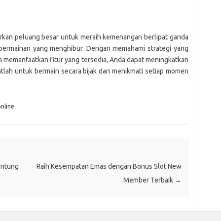
rkan peluang besar untuk meraih kemenangan berlipat ganda
 permainan yang menghibur. Dengan memahami strategi yang
ta memanfaatkan fitur yang tersedia, Anda dapat meningkatkan
atlah untuk bermain secara bijak dan menikmati setiap momen
online
Untung
Raih Kesempatan Emas dengan Bonus Slot New
Member Terbaik
→