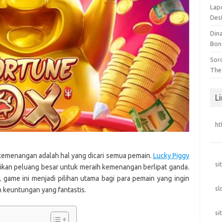
Lap
Des
Din
Bon
Sor
The
L
ht
 kemenangan adalah hal yang dicari semua pemain.
Lucky Piggy
si
ikan peluang besar untuk meraih kemenangan berlipat ganda.
 game ini menjadi pilihan utama bagi para pemain yang ingin
sl
keuntungan yang fantastis.
si