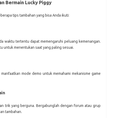
n Bermain Lucky Piggy
berapa tips tambahan yang bisa Anda ikuti:
da waktu tertentu dapat memengaruhi peluang kemenangan.
u untuk menentukan saat yang paling sesuai.
, manfaatkan mode demo untuk memahami mekanisme game
ain
 dan trik yang berguna. Bergabunglah dengan forum atau grup
an tambahan.