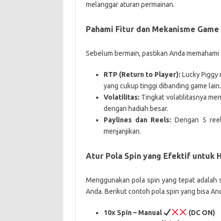
melanggar aturan permainan.
Pahami Fitur dan Mekanisme Game 
Sebelum bermain, pastikan Anda memahami fit
RTP (Return to Player):
Lucky Piggy 
yang cukup tinggi dibanding game lain.
Volatilitas:
Tingkat volatilitasnya me
dengan hadiah besar.
Paylines dan Reels:
Dengan 5 reel
menjanjikan.
Atur Pola Spin yang Efektif untuk 
Menggunakan pola spin yang tepat adalah 
Anda. Berikut contoh pola spin yang bisa An
10x Spin – Manual
(DC ON)