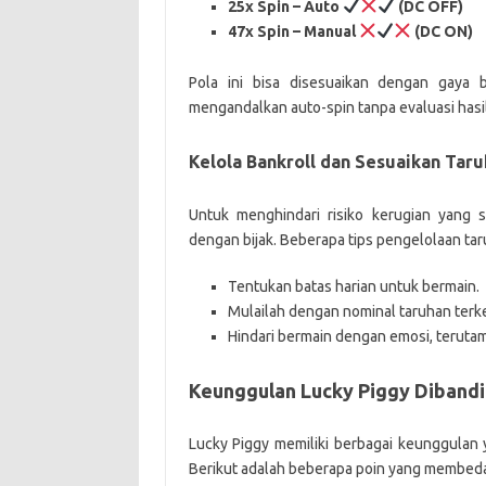
25x Spin – Auto
(DC OFF)
47x Spin – Manual
(DC ON)
Pola ini bisa disesuaikan dengan gaya 
mengandalkan auto-spin tanpa evaluasi hasil
Kelola Bankroll dan Sesuaikan Taru
Untuk menghindari risiko kerugian yang 
dengan bijak. Beberapa tips pengelolaan tar
Tentukan batas harian untuk bermain.
Mulailah dengan nominal taruhan terk
Hindari bermain dengan emosi, teruta
Keunggulan Lucky Piggy Diband
Lucky Piggy memiliki berbagai keunggulan
Berikut adalah beberapa poin yang membed