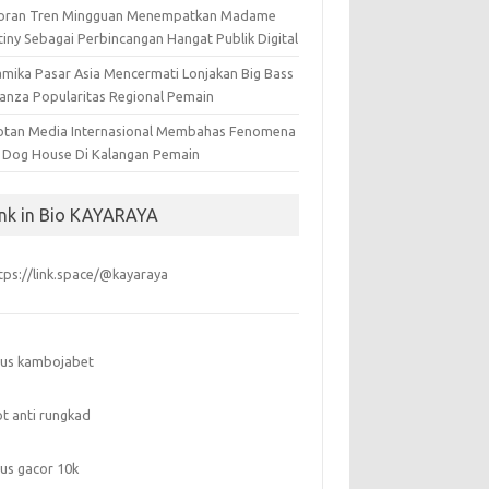
oran Tren Mingguan Menempatkan Madame
tiny Sebagai Perbincangan Hangat Publik Digital
amika Pasar Asia Mencermati Lonjakan Big Bass
anza Popularitas Regional Pemain
otan Media Internasional Membahas Fenomena
 Dog House Di Kalangan Pemain
ink in Bio KAYARAYA
tps://link.space/@kayaraya
tus kambojabet
ot anti rungkad
tus gacor 10k