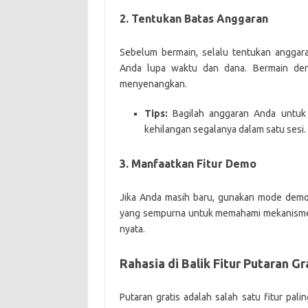
2. Tentukan Batas Anggaran
Sebelum bermain, selalu tentukan angga
Anda lupa waktu dan dana. Bermain den
menyenangkan.
Tips:
Bagilah anggaran Anda untuk 
kehilangan segalanya dalam satu sesi.
3. Manfaatkan Fitur Demo
Jika Anda masih baru, gunakan mode demo u
yang sempurna untuk memahami mekanisme
nyata.
Rahasia di Balik Fitur Putaran Gr
Putaran gratis adalah salah satu fitur pal