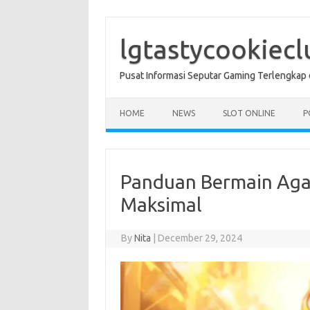
Skip
to
content
lgtastycookiecl
Pusat Informasi Seputar Gaming Terlengkap
HOME
NEWS
SLOT ONLINE
P
Panduan Bermain Agar
Maksimal
By
Nita
|
December 29, 2024