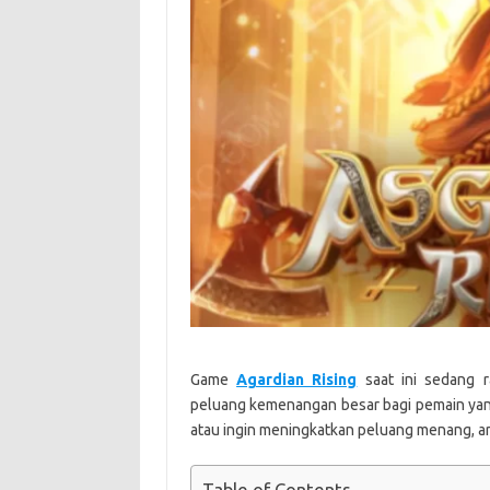
Game
Agardian Rising
saat ini sedang r
peluang kemenangan besar bagi pemain yan
atau ingin meningkatkan peluang menang, art
Table of Contents