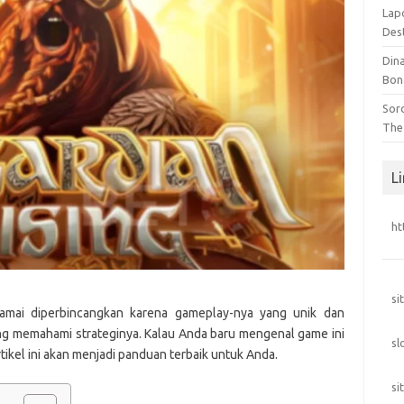
Lap
Des
Din
Bon
Sor
The
L
ht
si
amai diperbincangkan karena gameplay-nya yang unik dan
g memahami strateginya. Kalau Anda baru mengenal game ini
sl
ikel ini akan menjadi panduan terbaik untuk Anda.
si