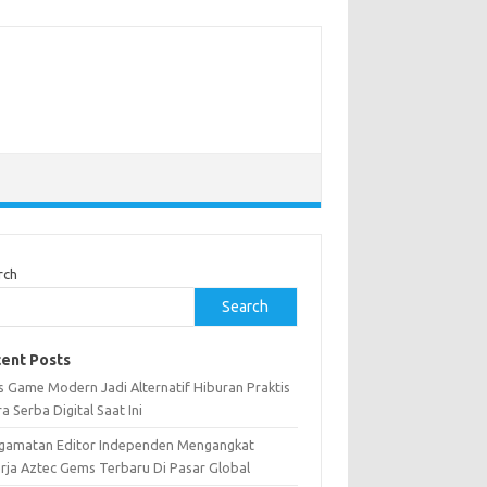
rch
Search
ent Posts
us Game Modern Jadi Alternatif Hiburan Praktis
ra Serba Digital Saat Ini
gamatan Editor Independen Mengangkat
erja Aztec Gems Terbaru Di Pasar Global