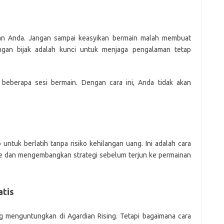
ran Anda. Jangan sampai keasyikan bermain malah membuat
gan bijak adalah kunci untuk menjaga pengalaman tetap
beberapa sesi bermain. Dengan cara ini, Anda tidak akan
ntuk berlatih tanpa risiko kehilangan uang. Ini adalah cara
 dan mengembangkan strategi sebelum terjun ke permainan
atis
ing menguntungkan di Agardian Rising. Tetapi bagaimana cara