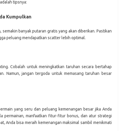
adalah tipsnya:
nda Kumpulkan
 semakin banyak putaran gratis yang akan diberikan. Pastikan
ga peluang mendapatkan scatter lebih optimal.
ting. Cobalah untuk meningkatkan taruhan secara bertahap
gan. Namun, jangan tergoda untuk memasang taruhan besar
ermain yang seru dan peluang kemenangan besar jika Anda
a permainan, manfaatkan fitur-fitur bonus, dan atur strategi
at, Anda bisa meraih kemenangan maksimal sambil menikmati