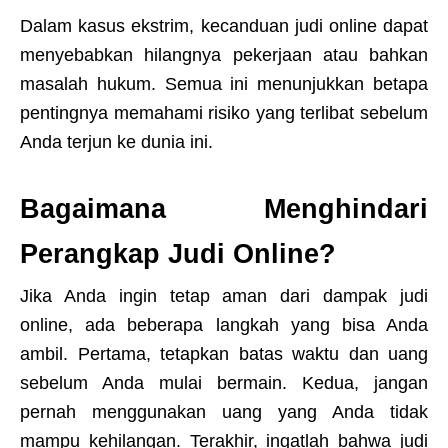
Dalam kasus ekstrim, kecanduan judi online dapat
menyebabkan hilangnya pekerjaan atau bahkan
masalah hukum. Semua ini menunjukkan betapa
pentingnya memahami risiko yang terlibat sebelum
Anda terjun ke dunia ini.
Bagaimana Menghindari
Perangkap Judi Online?
Jika Anda ingin tetap aman dari dampak judi
online, ada beberapa langkah yang bisa Anda
ambil. Pertama, tetapkan batas waktu dan uang
sebelum Anda mulai bermain. Kedua, jangan
pernah menggunakan uang yang Anda tidak
mampu kehilangan. Terakhir, ingatlah bahwa judi