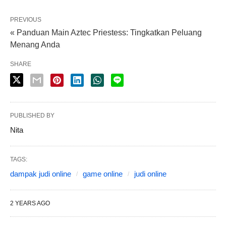
PREVIOUS
« Panduan Main Aztec Priestess: Tingkatkan Peluang
Menang Anda
SHARE
PUBLISHED BY
Nita
TAGS:
dampak judi online
game online
judi online
2 YEARS AGO