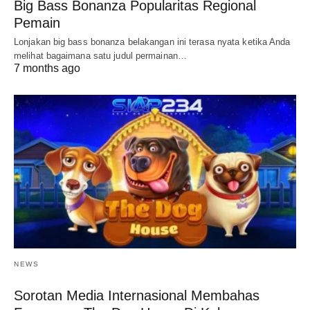
Big Bass Bonanza Popularitas Regional
Pemain
Lonjakan big bass bonanza belakangan ini terasa nyata ketika Anda
melihat bagaimana satu judul permainan…
7 months ago
NEWS
Sorotan Media Internasional Membahas