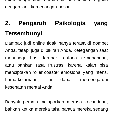
dengan janji kemenangan besar.
2. Pengaruh Psikologis yang
Tersembunyi
Dampak judi online tidak hanya terasa di dompet
Anda, tetapi juga di pikiran Anda. Ketegangan saat
menunggu hasil taruhan, euforia kemenangan,
atau bahkan rasa frustrasi karena kalah bisa
menciptakan roller coaster emosional yang intens.
Lama-kelamaan, ini dapat memengaruhi
kesehatan mental Anda.
Banyak pemain melaporkan merasa kecanduan,
bahkan ketika mereka tahu bahwa mereka sedang