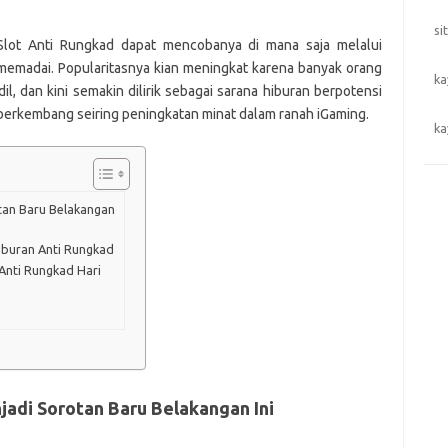
si
Slot Anti Rungkad dapat mencobanya di mana saja melalui
 memadai. Popularitasnya kian meningkat karena banyak orang
ka
, dan kini semakin dilirik sebagai sarana hiburan berpotensi
erkembang seiring peningkatan minat dalam ranah iGaming.
ka
tan Baru Belakangan
iburan Anti Rungkad
Anti Rungkad Hari
adi Sorotan Baru Belakangan Ini