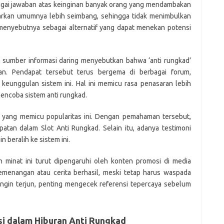
bagai jawaban atas keinginan banyak orang yang mendambakan
arkan umumnya lebih seimbang, sehingga tidak menimbulkan
 menyebutnya sebagai alternatif yang dapat menekan potensi
 sumber informasi daring menyebutkan bahwa ‘anti rungkad’
ran. Pendapat tersebut terus bergema di berbagai forum,
eunggulan sistem ini. Hal ini memicu rasa penasaran lebih
ncoba sistem anti rungkad.
a yang memicu popularitas ini. Dengan pemahaman tersebut,
atan dalam Slot Anti Rungkad. Selain itu, adanya testimoni
 beralih ke sistem ini.
 minat ini turut dipengaruhi oleh konten promosi di media
kemenangan atau cerita berhasil, meski tetap harus waspada
ingin terjun, penting mengecek referensi tepercaya sebelum
i dalam Hiburan Anti Rungkad