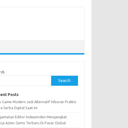
rch
Search
ent Posts
us Game Modern Jadi Alternatif Hiburan Praktis
ra Serba Digital Saat Ini
gamatan Editor Independen Mengangkat
erja Aztec Gems Terbaru Di Pasar Global