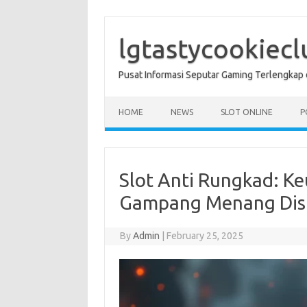
Skip
to
content
lgtastycookiecl
Pusat Informasi Seputar Gaming Terlengkap
HOME
NEWS
SLOT ONLINE
P
Slot Anti Rungkad: K
Gampang Menang Disi
By
Admin
|
February 25, 2025