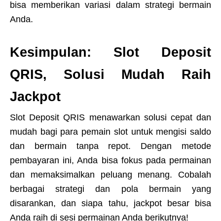
bisa memberikan variasi dalam strategi bermain
Anda.
Kesimpulan: Slot Deposit
QRIS, Solusi Mudah Raih
Jackpot
Slot Deposit QRIS menawarkan solusi cepat dan
mudah bagi para pemain slot untuk mengisi saldo
dan bermain tanpa repot. Dengan metode
pembayaran ini, Anda bisa fokus pada permainan
dan memaksimalkan peluang menang. Cobalah
berbagai strategi dan pola bermain yang
disarankan, dan siapa tahu, jackpot besar bisa
Anda raih di sesi permainan Anda berikutnya!