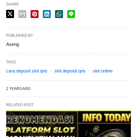
SHARE
PUBLISHED BY
Aseng
TAGS:
cara deposit slot qris
slot deposit qris
slot online
2 YEARS AGO
RELATED POST