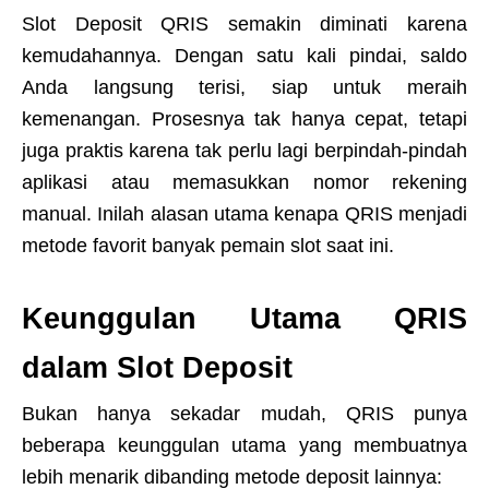
Slot Deposit QRIS semakin diminati karena
kemudahannya. Dengan satu kali pindai, saldo
Anda langsung terisi, siap untuk meraih
kemenangan. Prosesnya tak hanya cepat, tetapi
juga praktis karena tak perlu lagi berpindah-pindah
aplikasi atau memasukkan nomor rekening
manual. Inilah alasan utama kenapa QRIS menjadi
metode favorit banyak pemain slot saat ini.
Keunggulan Utama QRIS
dalam Slot Deposit
Bukan hanya sekadar mudah, QRIS punya
beberapa keunggulan utama yang membuatnya
lebih menarik dibanding metode deposit lainnya: