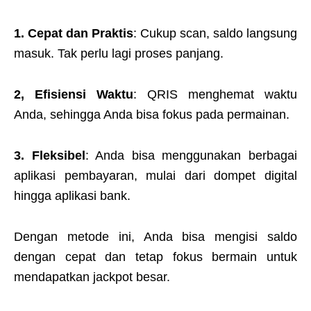
1. Cepat dan Praktis
: Cukup scan, saldo langsung
masuk. Tak perlu lagi proses panjang.
2, Efisiensi Waktu
: QRIS menghemat waktu
Anda, sehingga Anda bisa fokus pada permainan.
3. Fleksibel
: Anda bisa menggunakan berbagai
aplikasi pembayaran, mulai dari dompet digital
hingga aplikasi bank.
Dengan metode ini, Anda bisa mengisi saldo
dengan cepat dan tetap fokus bermain untuk
mendapatkan jackpot besar.