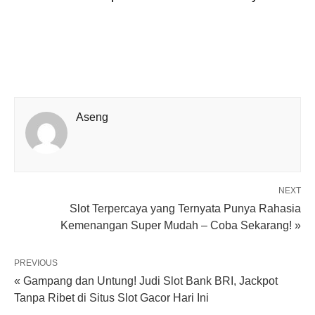
Aseng
NEXT
Slot Terpercaya yang Ternyata Punya Rahasia
Kemenangan Super Mudah – Coba Sekarang! »
PREVIOUS
« Gampang dan Untung! Judi Slot Bank BRI, Jackpot
Tanpa Ribet di Situs Slot Gacor Hari Ini