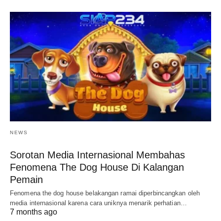
NEWS
Sorotan Media Internasional Membahas
Fenomena The Dog House Di Kalangan
Pemain
Fenomena the dog house belakangan ramai diperbincangkan oleh
media internasional karena cara uniknya menarik perhatian…
7 months ago