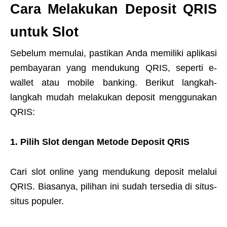
Cara Melakukan Deposit QRIS
untuk Slot
Sebelum memulai, pastikan Anda memiliki aplikasi
pembayaran yang mendukung QRIS, seperti e-
wallet atau mobile banking. Berikut langkah-
langkah mudah melakukan deposit menggunakan
QRIS:
1. Pilih Slot dengan Metode Deposit QRIS
Cari slot online yang mendukung deposit melalui
QRIS. Biasanya, pilihan ini sudah tersedia di situs-
situs populer.