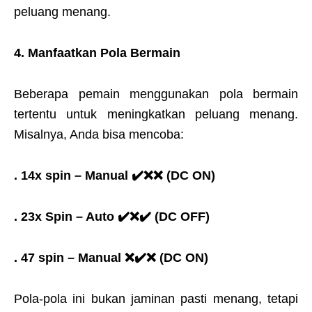
peluang menang.
4. Manfaatkan Pola Bermain
Beberapa pemain menggunakan pola bermain
tertentu untuk meningkatkan peluang menang.
Misalnya, Anda bisa mencoba:
. 14x spin – Manual ✔️❌❌ (DC ON)
. 23x Spin – Auto ✔️❌✔️ (DC OFF)
. 47 spin – Manual ❌✔️❌ (DC ON)
Pola-pola ini bukan jaminan pasti menang, tetapi