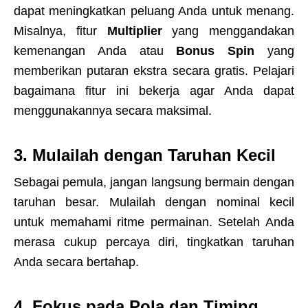
dapat meningkatkan peluang Anda untuk menang.
Misalnya, fitur
Multiplier
yang menggandakan
kemenangan Anda atau
Bonus Spin
yang
memberikan putaran ekstra secara gratis. Pelajari
bagaimana fitur ini bekerja agar Anda dapat
menggunakannya secara maksimal.
3. Mulailah dengan Taruhan Kecil
Sebagai pemula, jangan langsung bermain dengan
taruhan besar. Mulailah dengan nominal kecil
untuk memahami ritme permainan. Setelah Anda
merasa cukup percaya diri, tingkatkan taruhan
Anda secara bertahap.
4. Fokus pada Pola dan Timing