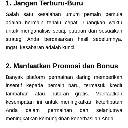
1. Jangan Terburu-Buru
Salah satu kesalahan umum pemain pemula
adalah bermain terlalu cepat. Luangkan waktu
untuk menganalisis setiap putaran dan sesuaikan
strategi Anda berdasarkan hasil sebelumnya.
Ingat, kesabaran adalah kunci.
2. Manfaatkan Promosi dan Bonus
Banyak platform permainan daring memberikan
insentif kepada pemain baru, termasuk kredit
tambahan atau putaran gratis. Manfaatkan
kesempatan ini untuk meningkatkan keterlibatan
Anda dalam permainan dan selanjutnya
meningkatkan kemungkinan keberhasilan Anda.