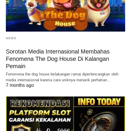
NEWS
Sorotan Media Internasional Membahas
Fenomena The Dog House Di Kalangan
Pemain
Fenomena the dog house belakangan ramai diperbincangkan oleh
media internasional karena cara uniknya menarik perhatian…
7 months ago