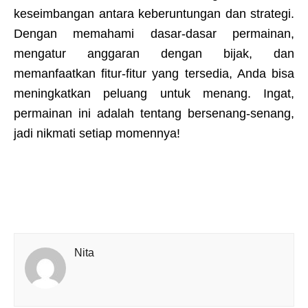
keseimbangan antara keberuntungan dan strategi.
Dengan memahami dasar-dasar permainan,
mengatur anggaran dengan bijak, dan
memanfaatkan fitur-fitur yang tersedia, Anda bisa
meningkatkan peluang untuk menang. Ingat,
permainan ini adalah tentang bersenang-senang,
jadi nikmati setiap momennya!
Nita