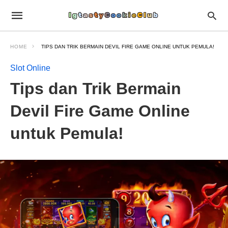
HOME
TIPS DAN TRIK BERMAIN DEVIL FIRE GAME ONLINE UNTUK PEMULA!
Slot Online
Tips dan Trik Bermain
Devil Fire Game Online
untuk Pemula!