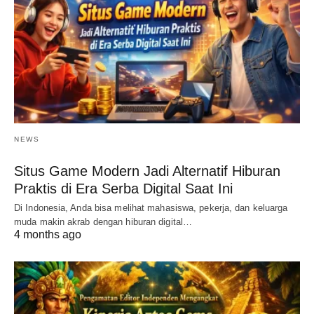
NEWS
Situs Game Modern Jadi Alternatif Hiburan
Praktis di Era Serba Digital Saat Ini
Di Indonesia, Anda bisa melihat mahasiswa, pekerja, dan keluarga
muda makin akrab dengan hiburan digital…
4 months ago