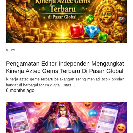
NEWS
Pengamatan Editor Independen Mengangkat
Kinerja Aztec Gems Terbaru Di Pasar Global
Kinerja aztec gems terbaru belakangan sering menjadi topik obrolan
hangat di berbagai forum digital lintas…
6 months ago