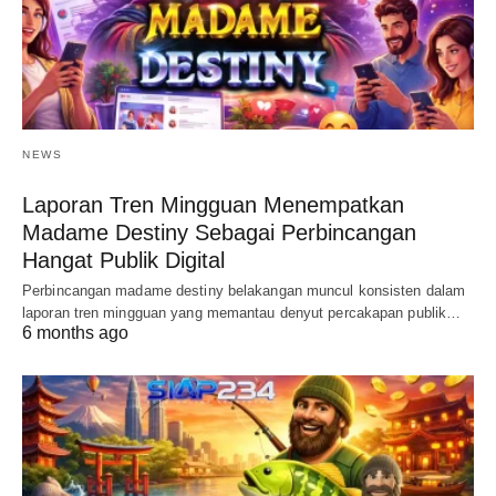
NEWS
Laporan Tren Mingguan Menempatkan
Madame Destiny Sebagai Perbincangan
Hangat Publik Digital
Perbincangan madame destiny belakangan muncul konsisten dalam
laporan tren mingguan yang memantau denyut percakapan publik…
6 months ago