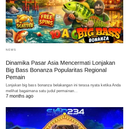
NEWS
Dinamika Pasar Asia Mencermati Lonjakan
Big Bass Bonanza Popularitas Regional
Pemain
Lonjakan big bass bonanza belakangan ini terasa nyata ketika Anda
melihat bagaimana satu judul permainan…
7 months ago