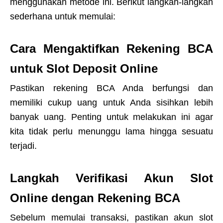
menggunakan metode ini. Berikut langkah-langkah
sederhana untuk memulai:
Cara Mengaktifkan Rekening BCA
untuk Slot Deposit Online
Pastikan rekening BCA Anda berfungsi dan
memiliki cukup uang untuk Anda sisihkan lebih
banyak uang. Penting untuk melakukan ini agar
kita tidak perlu menunggu lama hingga sesuatu
terjadi.
Langkah Verifikasi Akun Slot
Online dengan Rekening BCA
Sebelum memulai transaksi, pastikan akun slot