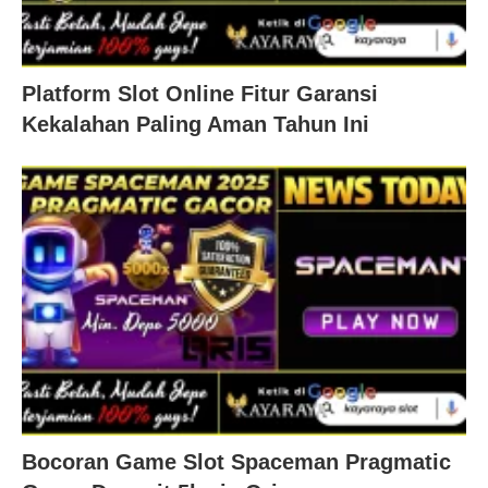
Platform Slot Online Fitur Garansi
Kekalahan Paling Aman Tahun Ini
Bocoran Game Slot Spaceman Pragmatic