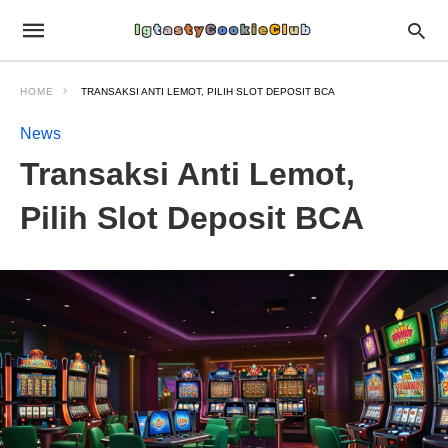
HOME
TRANSAKSI ANTI LEMOT, PILIH SLOT DEPOSIT BCA
News
Transaksi Anti Lemot,
Pilih Slot Deposit BCA