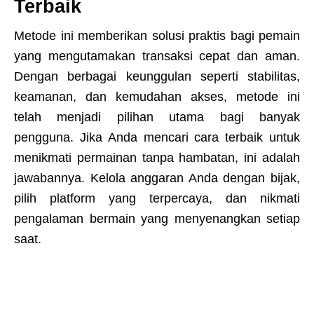
Terbaik
Metode ini memberikan solusi praktis bagi pemain
yang mengutamakan transaksi cepat dan aman.
Dengan berbagai keunggulan seperti stabilitas,
keamanan, dan kemudahan akses, metode ini
telah menjadi pilihan utama bagi banyak
pengguna. Jika Anda mencari cara terbaik untuk
menikmati permainan tanpa hambatan, ini adalah
jawabannya. Kelola anggaran Anda dengan bijak,
pilih platform yang terpercaya, dan nikmati
pengalaman bermain yang menyenangkan setiap
saat.